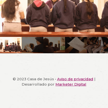
© 2023 Casa de Jesús •
Aviso de privacidad
|
Desarrollado por
Marketer Digital